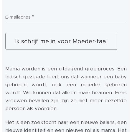
E-mailadres
Ik schrijf me in voor Moeder-taal
Mama worden is een uitdagend groeiproces. Een
Indisch gezegde leert ons dat wanneer een baby
geboren wordt, ook een moeder geboren
wordt. We kunnen dat alleen maar beamen. Eens
vrouwen bevallen zijn, zijn ze niet meer dezelfde
persoon als voordien.
Het is een zoektocht naar een nieuwe balans, een
nieuwe identiteit en een nieuwe rol als mama. Het