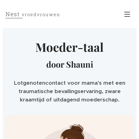
Nest
vroedvrouwen
Moeder-taal
door Shauni
Lotgenotencontact voor mama's met een
traumatische bevallingservaring, zware
kraamtijd of uitdagend moederschap.