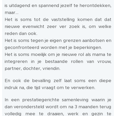
is uitdagend en spannend jezelf te herontdekken,
maar...
Het is soms tot de vaststelling komen dat dat
nieuwe evenwicht zeer ver zoek is, om welke
reden dan ook.
Het is soms tegen je eigen grenzen aanbotsen en
geconfronteerd worden met je beperkingen.
Het is soms moeilijk om je nieuwe rol als mama te
integreren in je bestaande rollen van vrouw,
partner, dochter, vriendin.
En ook de bevalling zelf laat soms een diepe
indruk na, die tijd vraagt om te verwerken.
In een prestatiegerichte samenleving waarin je
dan verondersteld wordt om na 3 maanden terug
volledig mee te draaien, werk en gezin te