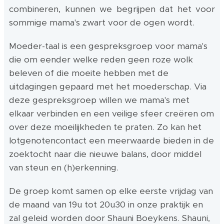
combineren, kunnen we begrijpen dat het voor
sommige mama's zwart voor de ogen wordt.
Moeder-taal is een gespreksgroep voor mama's
die om eender welke reden geen roze wolk
beleven of die moeite hebben met de
uitdagingen gepaard met het moederschap. Via
deze gespreksgroep willen we mama's met
elkaar verbinden en een veilige sfeer creëren om
over deze moeilijkheden te praten. Zo kan het
lotgenotencontact een meerwaarde bieden in de
zoektocht naar die nieuwe balans, door middel
van steun en (h)erkenning.
De groep komt samen
op elke eerste vrijdag van
de maand van 19u tot 20u30 in onze praktijk
en
zal geleid worden door Shauni Boeykens. Shauni,