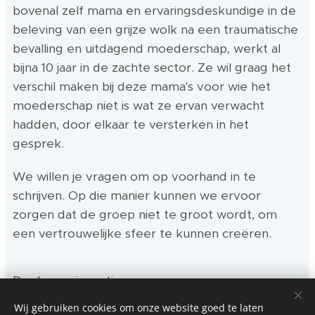
bovenal zelf mama en ervaringsdeskundige in de
beleving van een grijze wolk na een traumatische
bevalling en uitdagend moederschap, werkt al
bijna 10 jaar in de zachte sector. Ze wil graag het
verschil maken bij deze mama's voor wie het
moederschap niet is wat ze ervan verwacht
hadden, door elkaar te versterken in het
gesprek.
We willen je vragen om op voorhand in te
schrijven. Op die manier kunnen we ervoor
zorgen dat de groep niet te groot wordt, om
een vertrouwelijke sfeer te kunnen creëren.
Deelname is gratis.
Wij gebruiken cookies om onze website goed te laten